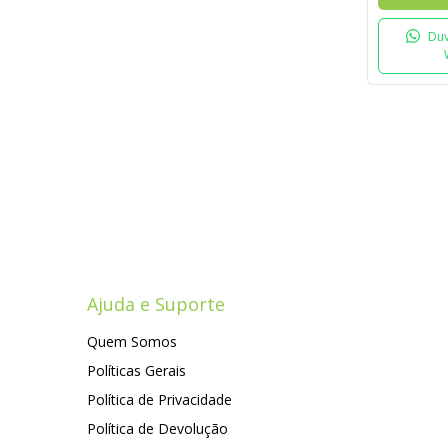
Duv
Ajuda e Suporte
Quem Somos
Políticas Gerais
Política de Privacidade
Política de Devolução