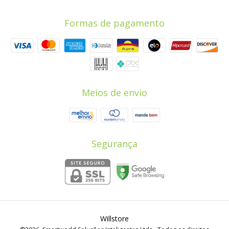
Formas de pagamento
Meios de envio
Segurança
Willstore