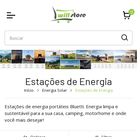
0
Estações de Energia
Início
Energia Solar
Estações de Energia
Estações de energia portáteis Bluetti. Energia limpa e
sustentável para a sua casa, camping, motorhome e onde
você mais desejar!