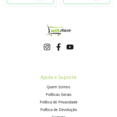
Ajuda e Suporte
Quem Somos
Políticas Gerais
Política de Privacidade
Política de Devolução